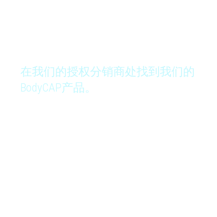
如何购买
在我们的授权分销商处找到我们的
BodyCAP产品。