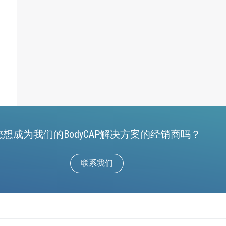
您想成为我们的BodyCAP解决方案的经销商吗？
联系我们