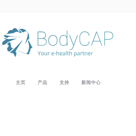
主页
产品
支持
新闻中心