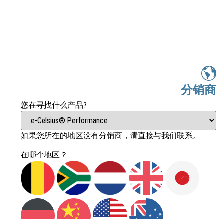
分销商
您在寻找什么产品?
如果您所在的地区没有分销商，请直接与我们联系。
在哪个地区？