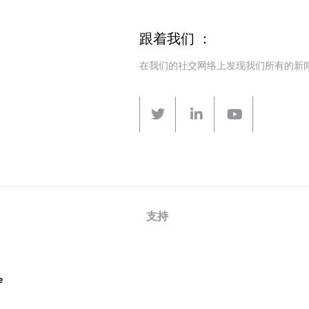
跟着我们 ：
在我们的社交网络上发现我们所有的新
支持
e